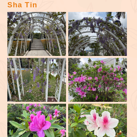
Sha Tin