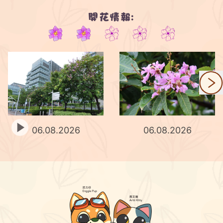
開花情報:
2/5
06.08.2026
06.08.2026