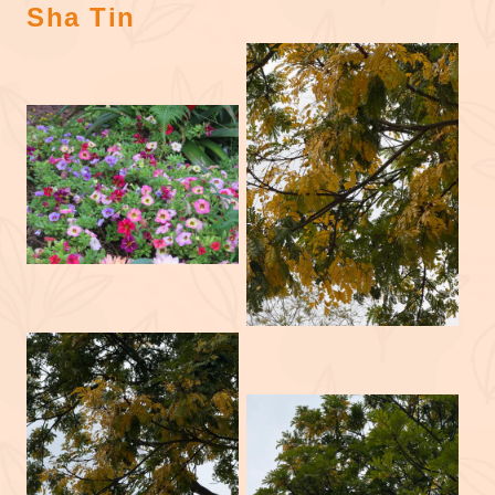
Sha Tin