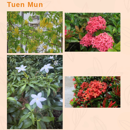
Tuen Mun