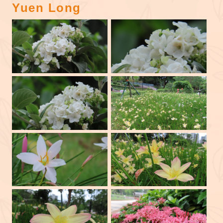
Yuen Long