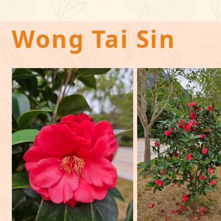
Wong Tai Sin