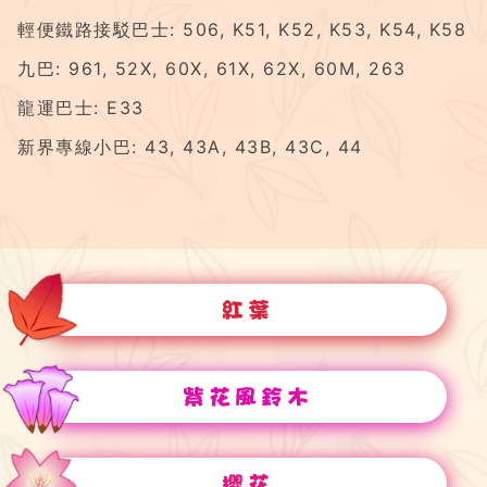
輕便鐵路接駁巴士: 506, K51, K52, K53, K54, K58
九巴: 961, 52X, 60X, 61X, 62X, 60M, 263
龍運巴士: E33
新界專線小巴: 43, 43A, 43B, 43C, 44
紅葉
紫花風鈴木
櫻花