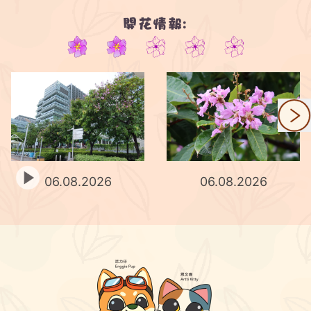
開花情報:
2/5
06.08.2026
06.08.2026