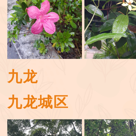
九龙
九龙城区