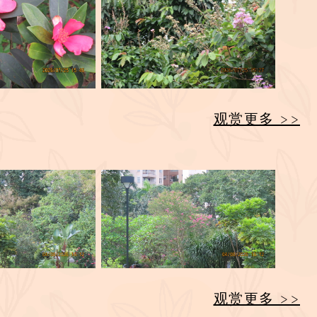
观赏更多 >>
观赏更多 >>