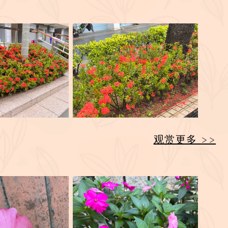
观赏更多 >>