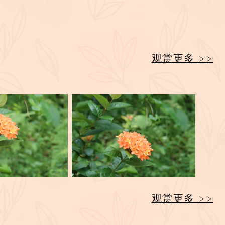
观赏更多 >>
观赏更多 >>