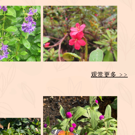
观赏更多 >>