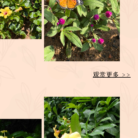
观赏更多 >>