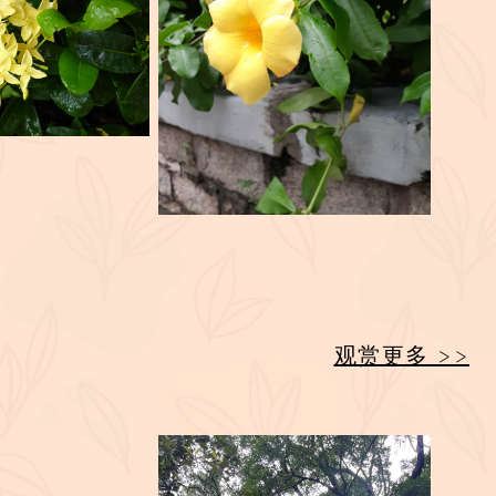
观赏更多 >>