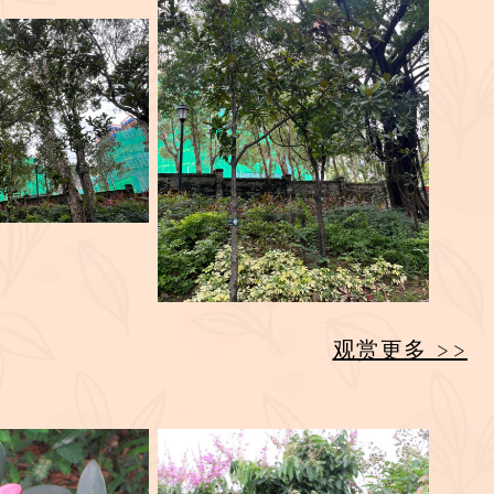
观赏更多 >>